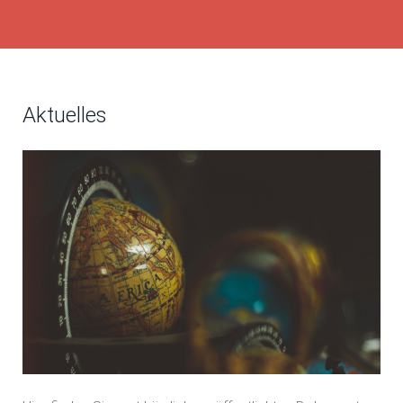
Aktuelles