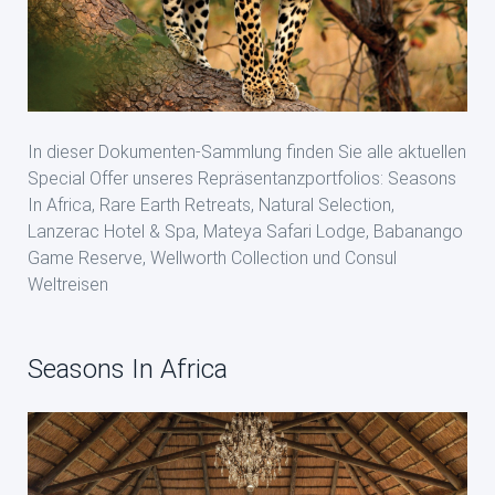
In dieser Dokumenten-Sammlung finden Sie alle aktuellen
Special Offer unseres Repräsentanzportfolios: Seasons
In Africa, Rare Earth Retreats, Natural Selection,
Lanzerac Hotel & Spa, Mateya Safari Lodge, Babanango
Game Reserve, Wellworth Collection und Consul
Weltreisen
Seasons In Africa