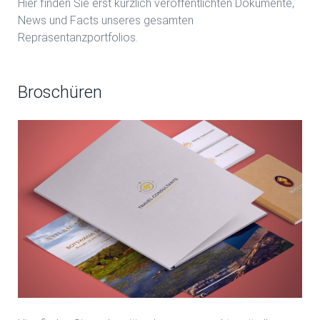
Hier finden Sie erst kürzlich veröffentlichten Dokumente,
News und Facts unseres gesamten
Repräsentanzportfolios.
Broschüren