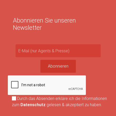
Abonnieren Sie unseren
Newsletter
Durch das Absenden erkläre ich die Informationen
zum
Datenschutz
gelesen & akzeptiert zu haben.