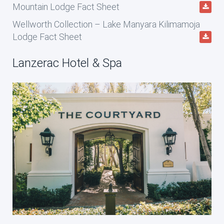
Mountain Lodge Fact Sheet
Wellworth Collection – Lake Manyara Kilimamoja
Lodge Fact Sheet
Lanzerac Hotel & Spa