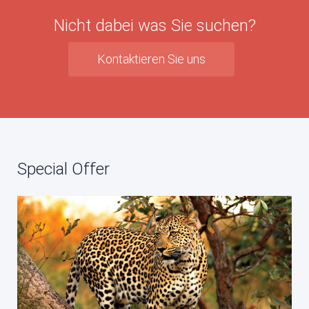
Nicht dabei was Sie suchen?
Kontaktieren Sie uns
Special Offer