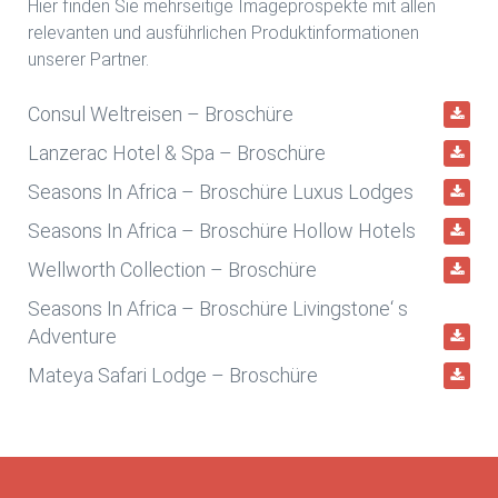
Hier finden Sie mehrseitige Imageprospekte mit allen
relevanten und ausführlichen Produktinformationen
unserer Partner.
Consul Weltreisen – Broschüre
Lanzerac Hotel & Spa – Broschüre
Seasons In Africa – Broschüre Luxus Lodges
Seasons In Africa – Broschüre Hollow Hotels
Wellworth Collection – Broschüre
Seasons In Africa – Broschüre Livingstone‘ s
Adventure
Mateya Safari Lodge – Broschüre