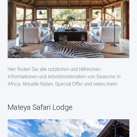
Hier finden Sie alle nützlichen und hilfreichen
Informationen und Arbeitsmaterialien von Seasons In
Africa. Aktuelle Raten, Special Offer und vieles mehr.
Mateya Safari Lodge