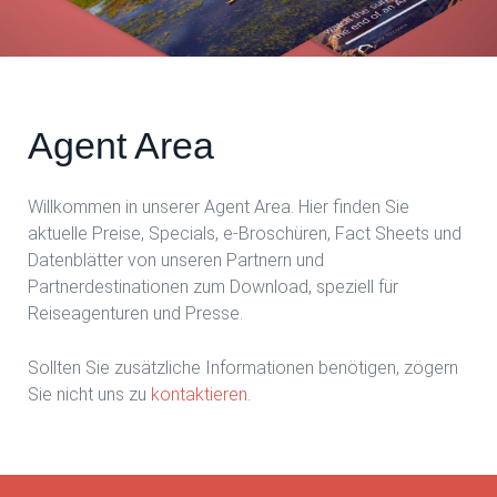
Agent Area
Willkommen in unserer Agent Area. Hier finden Sie
aktuelle Preise, Specials, e-Broschüren, Fact Sheets und
Datenblätter von unseren Partnern und
Partnerdestinationen zum Download, speziell für
Reiseagenturen und Presse.
Sollten Sie zusätzliche Informationen benötigen, zögern
Sie nicht uns zu
kontaktieren
.