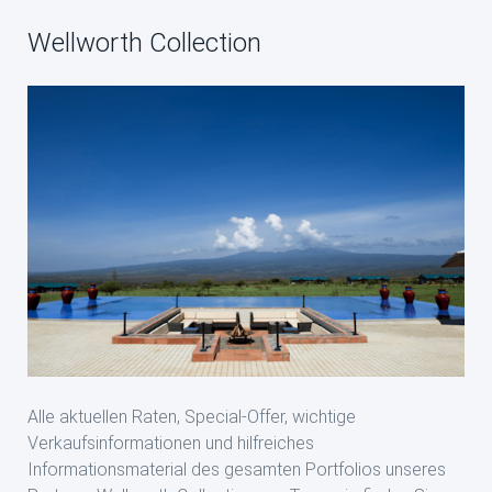
Wellworth Collection
Alle aktuellen Raten, Special-Offer, wichtige
Verkaufsinformationen und hilfreiches
Informationsmaterial des gesamten Portfolios unseres