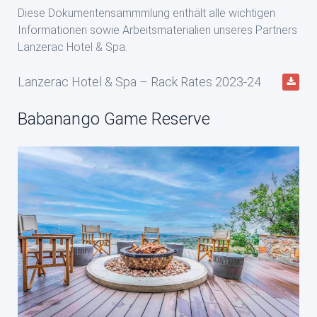
Diese Dokumentensammmlung enthält alle wichtigen
Informationen sowie Arbeitsmaterialien unseres Partners
Lanzerac Hotel & Spa.
Lanzerac Hotel & Spa – Rack Rates 2023-24
Babanango Game Reserve