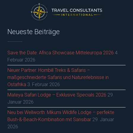
Neueste Beiträge
Save the Date: Africa Showcase Mitteleuropa 2026
4.
Februar 2026
Neuer Partner: Hornbill Treks & Safaris –
maßgeschneiderte Safaris und Naturerlebnisse in
Ostafrika
3. Februar 2026
Mateya Safari Lodge – Exklusive Specials 2026
29.
Januar 2026
Neu bei Wellworth: Mikumi Wildlife Lodge – perfekte
Bush-&-Beach-Kombination mit Sansibar
29. Januar
2026