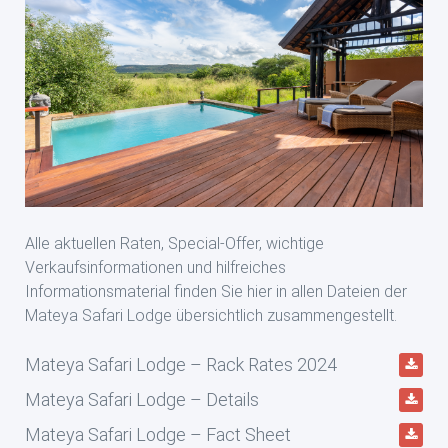
Alle aktuellen Raten, Special-Offer, wichtige
Verkaufsinformationen und hilfreiches
Informationsmaterial finden Sie hier in allen Dateien der
Mateya Safari Lodge übersichtlich zusammengestellt.
Mateya Safari Lodge – Rack Rates 2024
Mateya Safari Lodge – Details
Mateya Safari Lodge – Fact Sheet