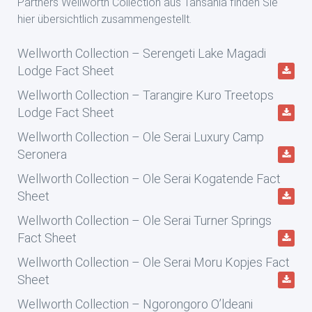
Partners Wellworth Collection aus Tansania finden Sie
hier übersichtlich zusammengestellt.
Wellworth Collection – Serengeti Lake Magadi
Lodge Fact Sheet
Wellworth Collection – Tarangire Kuro Treetops
Lodge Fact Sheet
Wellworth Collection – Ole Serai Luxury Camp
Seronera
Wellworth Collection – Ole Serai Kogatende Fact
Sheet
Wellworth Collection – Ole Serai Turner Springs
Fact Sheet
Wellworth Collection – Ole Serai Moru Kopjes Fact
Sheet
Wellworth Collection – Ngorongoro O’ldeani