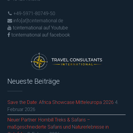
+49-5971-80749-50
info[at]tcinternational.de
tcinternational auf Youtube
tcinternational auf facebook
Neueste Beiträge
Save the Date: Africa Showcase Mitteleuropa 2026
4.
Februar 2026
Neuer Partner: Hornbill Treks & Safaris –
maßgeschneiderte Safaris und Naturerlebnisse in