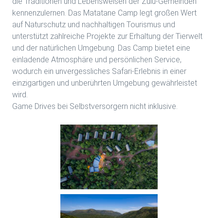
die Traditionen und Lebensweisen der Zulu-Gemeinden
kennenzulernen. Das Matatane Camp legt großen Wert
auf Naturschutz und nachhaltigen Tourismus und
unterstützt zahlreiche Projekte zur Erhaltung der Tierwelt
und der natürlichen Umgebung. Das Camp bietet eine
einladende Atmosphäre und persönlichen Service,
wodurch ein unvergessliches Safari-Erlebnis in einer
einzigartigen und unberührten Umgebung gewährleistet
wird.
Game Drives bei Selbstversorgern nicht inklusive.