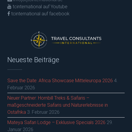
tcinternational auf Youtube
tcinternational auf facebook
Neueste Beiträge
Save the Date: Africa Showcase Mitteleuropa 2026
4.
Februar 2026
Neuer Partner: Hornbill Treks & Safaris –
maßgeschneiderte Safaris und Naturerlebnisse in
Ostafrika
3. Februar 2026
Mateya Safari Lodge – Exklusive Specials 2026
29.
Januar 2026