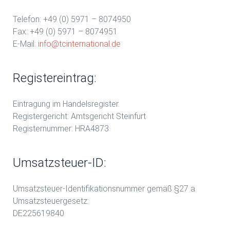
Telefon: +49 (0) 5971 – 8074950
Fax: +49 (0) 5971 – 8074951
E-Mail:
info@tcinternational.de
Registereintrag:
Eintragung im Handelsregister.
Registergericht: Amtsgericht Steinfurt
Registernummer: HRA4873
Umsatzsteuer-ID:
Umsatzsteuer-Identifikationsnummer gemäß §27 a
Umsatzsteuergesetz:
DE225619840