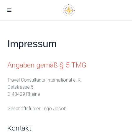
Impressum
Angaben gemäß § 5 TMG:
Travel Consultants International e. K.
Oststrasse 5
D-48429 Rheine
Geschäftsführer: Ingo Jacob
Kontakt: