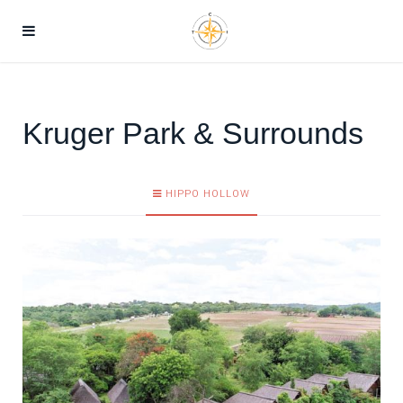
Kruger Park & Surrounds
HIPPO HOLLOW