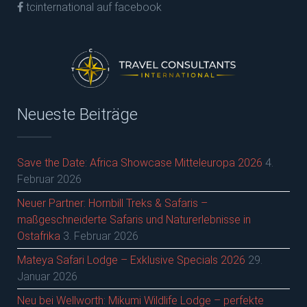
tcinternational auf facebook
Neueste Beiträge
Save the Date: Africa Showcase Mitteleuropa 2026
4.
Februar 2026
Neuer Partner: Hornbill Treks & Safaris –
maßgeschneiderte Safaris und Naturerlebnisse in
Ostafrika
3. Februar 2026
Mateya Safari Lodge – Exklusive Specials 2026
29.
Januar 2026
Neu bei Wellworth: Mikumi Wildlife Lodge – perfekte