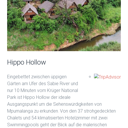
Hippo Hollow
Eingebettet zwischen üppigen
Gärten am Ufer des Sabie River und
nur 10 Minuten vom Krüger National
Park ist Hippo Hollow der ideale
Ausgangspunkt um die Sehenswürdigkeiten von
Mpumalanga zu erkunden. Von den 37 strohgedeckten
Chalets und 54 klimatisierten Hotelzimmer mit zwei
Swimmingpools geht der Blick auf die malerischen